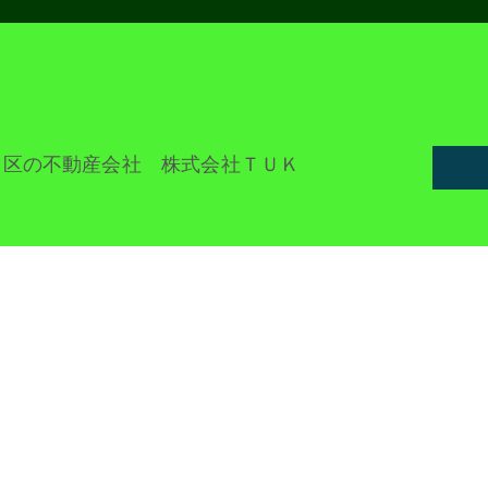
田区の不動産会社 株式会社ＴＵＫ