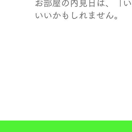
お部屋の内見日は、「い
いいかもしれません。