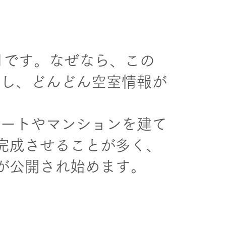
月です。なぜなら、この
生し、どんどん空室情報が
パートやマンションを建て
完成させることが多く、
が公開され始めます。