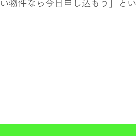
い物件なら今日申し込もう」と