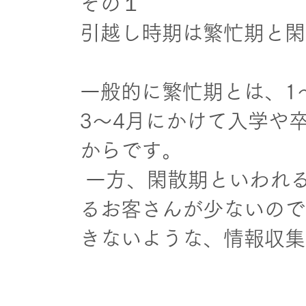
その１
引越し時期は繁忙期と閑
一般的に繁忙期とは、1
3〜4月にかけて入学や
からです。
一方、閑散期といわれる
るお客さんが少ないので
きないような、情報収集