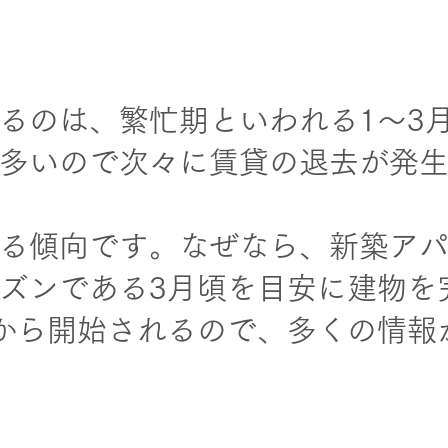
るのは、繁忙期といわれる1～3
多いので次々に賃貸の退去が発
る傾向です。なぜなら、新築ア
ズンである3月頃を目安に建物を
から開始されるので、多くの情報