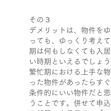
その３
デメリットは、物件をゆ
っても、ゆっくり考えて
期は何もしなくても入居
い時期といえるでしょう
繁忙期における上手な物
った物件があったらすぐ
条件的にいい物件だと思
うことです。併せて申込