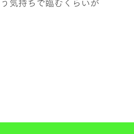
いう気持ちで臨むくらいが