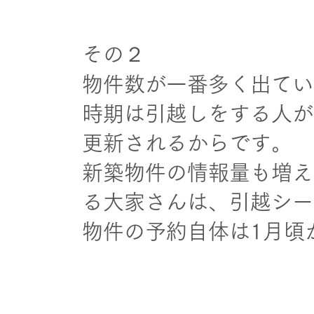
その２
物件数が一番多く出てい
時期は引越しをする人が
更新されるからです。
新築物件の情報量も増え
る大家さんは、引越シー
物件の予約自体は1月頃