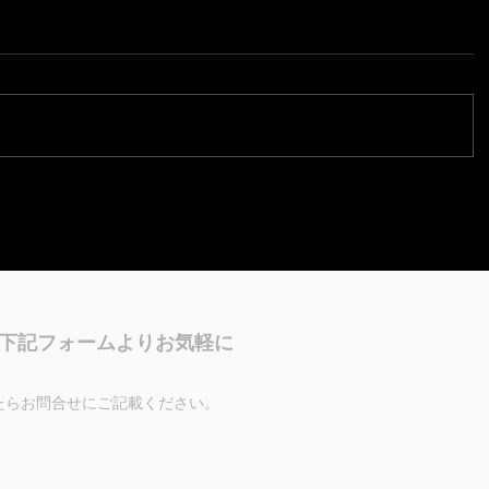
下記フォームよりお気軽に
たらお問合せにご記載ください。