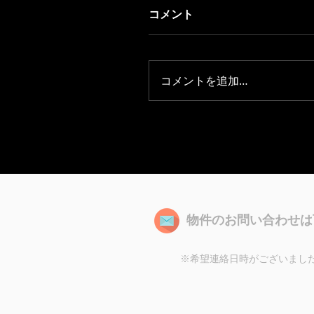
コメント
コメントを追加…
物件のお問い合わせは
※希望連絡日時がございまし