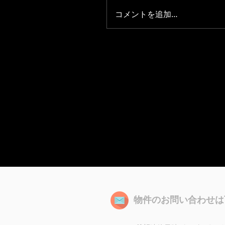
コメントを追加…
物件のお問い合わせは