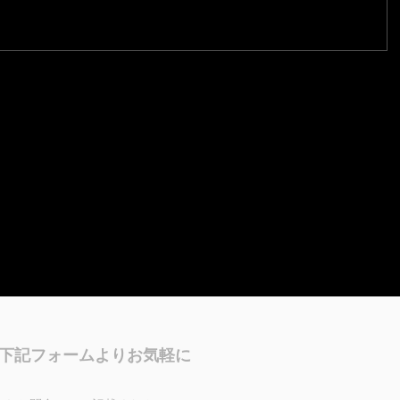
下記フォームよりお気軽に