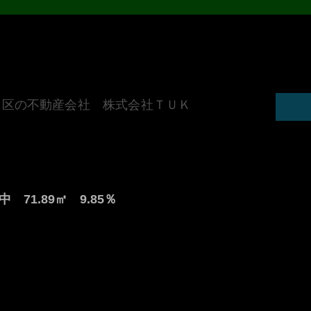
田区の不動産会社 株式会社ＴＵＫ
71.89㎡ 9.85％