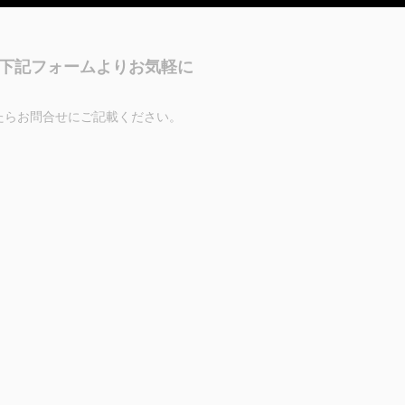
下記フォームよりお気軽に
たらお問合せにご記載ください。