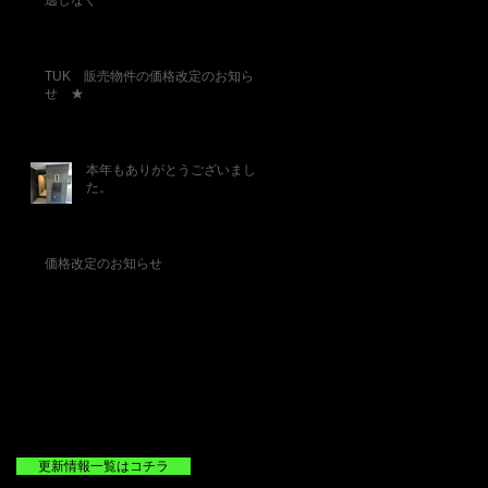
逃しなく
TUK 販売物件の価格改定のお知ら
せ ★
本年もありがとうございまし
た。
価格改定のお知らせ
更新情報一覧はコチラ