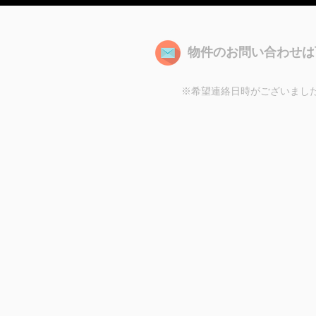
物件のお問い合わせは
※希望連絡日時がございまし