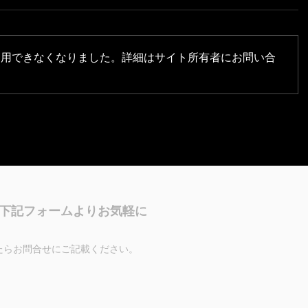
利用できなくなりました。詳細はサイト所有者にお問い合
下記フォームよりお気軽に
たらお問合せにご記載ください。