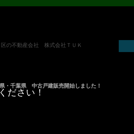
田区の不動産会社 株式会社ＴＵＫ
県・千葉県 中古戸建販売開始しました！
ください！