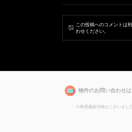
この投稿へのコメントは
わせください。
物件のお問い合わせは
※希望連絡日時がございまし