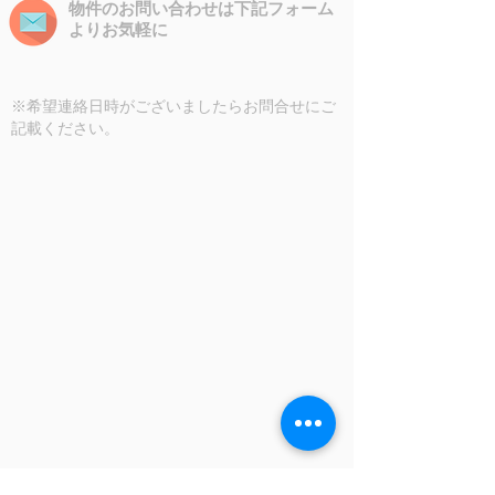
物件のお問い合わせは下記フォーム
よりお気軽に
※希望連絡日時がございましたらお問合せにご
記載ください。