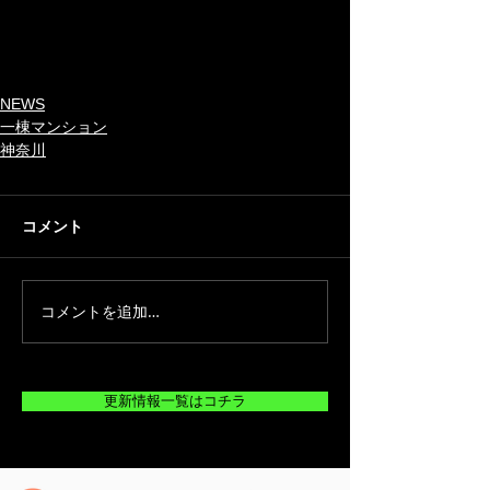
NEWS
一棟マンション
神奈川
コメント
コメントを追加…
更新情報一覧はコチラ