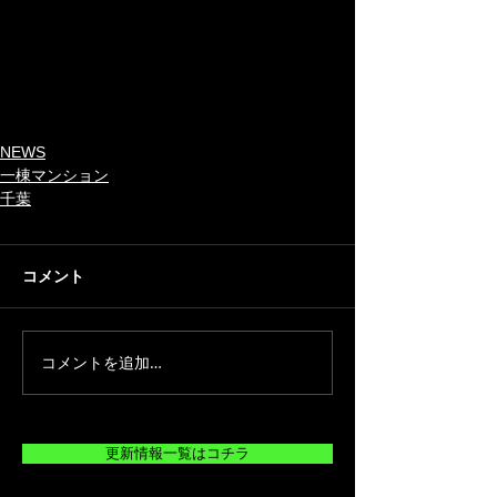
NEWS
一棟マンション
千葉
コメント
コメントを追加…
更新情報一覧はコチラ