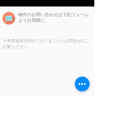
物件のお問い合わせは下記フォーム
よりお気軽に
※希望連絡日時がございましたらお問合せにご
記載ください。