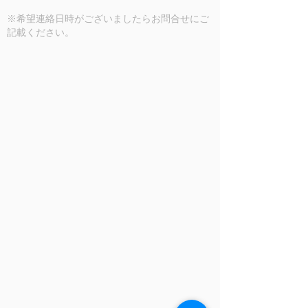
※希望連絡日時がございましたらお問合せにご
記載ください。