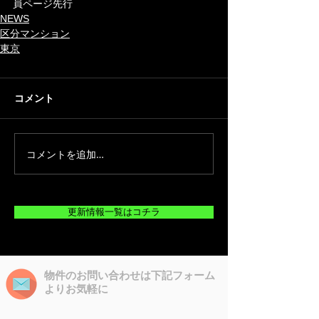
員ページ先行
NEWS
区分マンション
東京
コメント
コメントを追加…
更新情報一覧はコチラ
物件のお問い合わせは下記フォーム
よりお気軽に